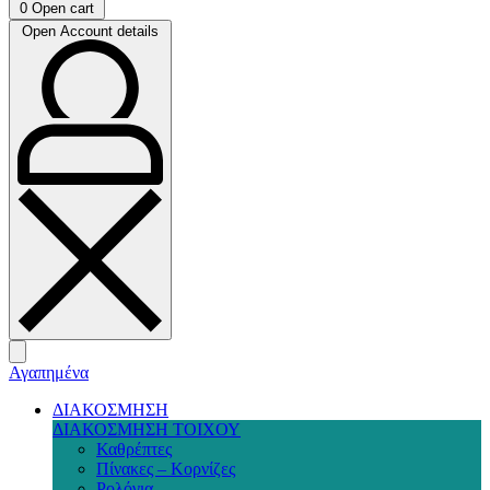
0
Open cart
Open Account details
Αγαπημένα
ΔΙΑΚΟΣΜΗΣΗ
ΔΙΑΚΟΣΜΗΣΗ ΤΟΙΧΟΥ
Καθρέπτες
Πίνακες – Κορνίζες
Ρολόγια