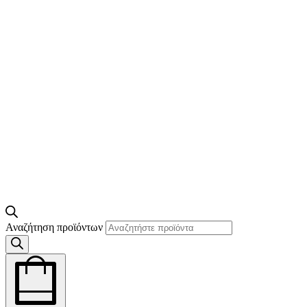
Αναζήτηση προϊόντων