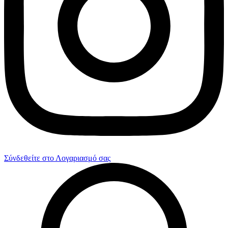
Σύνδεθείτε στο Λογαριασμό σας