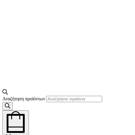
Αναζήτηση προϊόντων