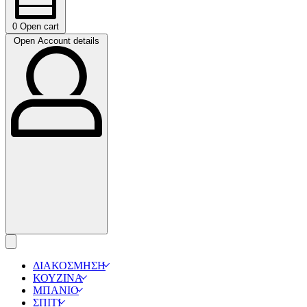
0
Open cart
Open Account details
ΔΙΑΚΟΣΜΗΣΗ
ΚΟΥΖΙΝΑ
ΜΠΑΝΙΟ
ΣΠΙΤΙ