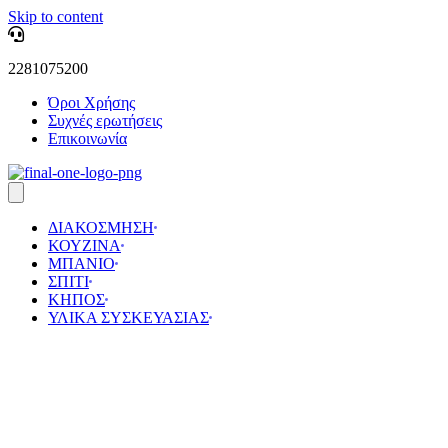
Skip to content
2281075200
Όροι Χρήσης
Συχνές ερωτήσεις
Επικοινωνία
ΔΙΑΚΟΣΜΗΣΗ
ΚΟΥΖΙΝΑ
ΜΠΑΝΙΟ
ΣΠΙΤΙ
ΚΗΠΟΣ
ΥΛΙΚΑ ΣΥΣΚΕΥΑΣΙΑΣ