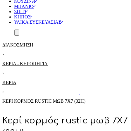
ΚΟΥΖΙΝΑ
ΜΠΑΝΙΟ
ΣΠΙΤΙ
ΚΗΠΟΣ
ΥΛΙΚΑ ΣΥΣΚΕΥΑΣΙΑΣ
ΔΙΑΚΟΣΜΗΣΗ
›
ΚΕΡΙΑ - ΚΗΡΟΠΗΓΙΑ
›
ΚΕΡΙΆ
›
ΚΕΡΊ ΚΟΡΜΌΣ RUSTIC ΜΩΒ 7Χ7 (32Η)
Κερί κορμός rustic μωβ 7Χ7