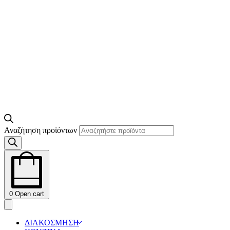
Αναζήτηση προϊόντων
0
Open cart
ΔΙΑΚΟΣΜΗΣΗ