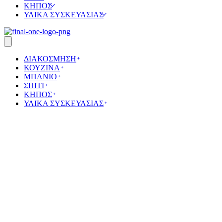
ΚΗΠΟΣ
ΥΛΙΚΑ ΣΥΣΚΕΥΑΣΙΑΣ
ΔΙΑΚΟΣΜΗΣΗ
ΚΟΥΖΙΝΑ
ΜΠΑΝΙΟ
ΣΠΙΤΙ
ΚΗΠΟΣ
ΥΛΙΚΑ ΣΥΣΚΕΥΑΣΙΑΣ