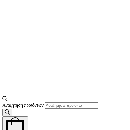
Αναζήτηση προϊόντων