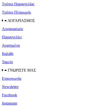
Τρόποι Παραγγελίας
Τρόποι Πληρωμής
ΛΟΓΑΡΙΑΣΜΟΣ
Λογαριασμός
Παραγγελίες
Αγαπημένα
Καλάθι
Ταμείο
ΓΝΩΡΙΣΤΕ ΜΑΣ
Επικοινωνία
Newsletter
Facebook
Instagram