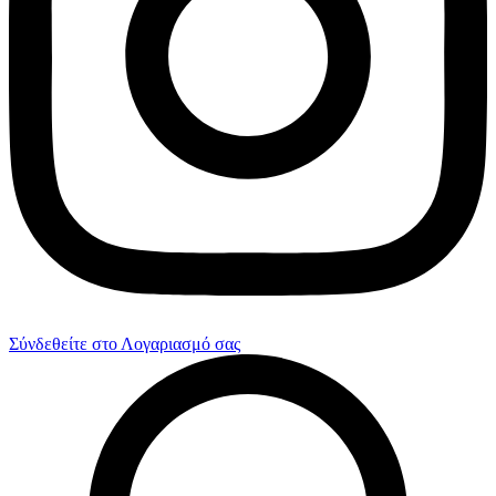
Σύνδεθείτε στο Λογαριασμό σας