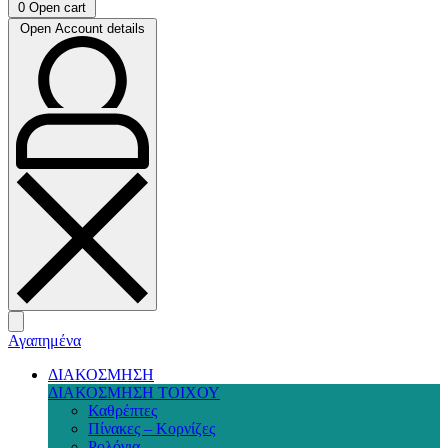
0
Open cart
Open Account details
Αγαπημένα
ΔΙΑΚΟΣΜΗΣΗ
ΔΙΑΚΟΣΜΗΣΗ ΤΟΙΧΟΥ
Καθρέπτες
Πίνακες – Κορνίζες
Ρολόγια