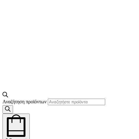
Αναζήτηση προϊόντων