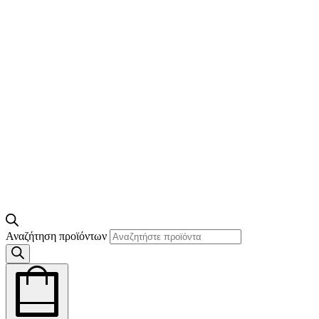
Αναζήτηση προϊόντων