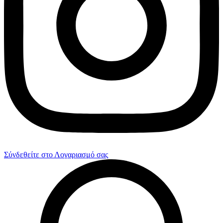
Σύνδεθείτε στο Λογαριασμό σας