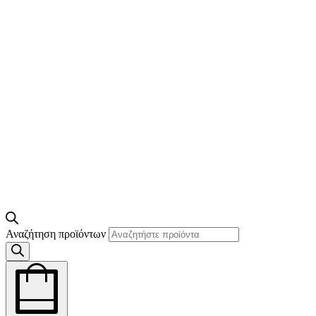
Αναζήτηση προϊόντων