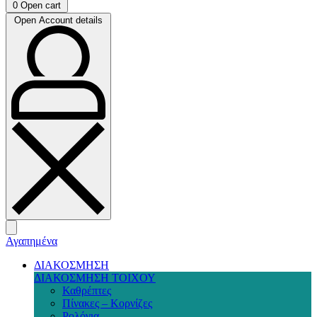
0
Open cart
Open Account details
Αγαπημένα
ΔΙΑΚΟΣΜΗΣΗ
ΔΙΑΚΟΣΜΗΣΗ ΤΟΙΧΟΥ
Καθρέπτες
Πίνακες – Κορνίζες
Ρολόγια