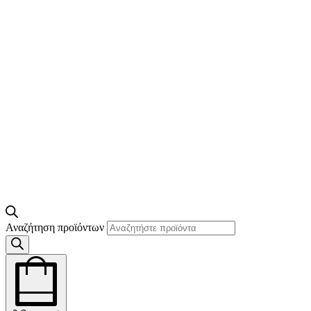
Αναζήτηση προϊόντων