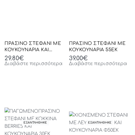
ΠΡΑΣΙΝΟ ΣΤΕΦΑΝΙ ΜΕ
ΠΡΑΣΙΝΟ ΣΤΕΦΑΝΙ ΜΕ
ΚΟΥΚΟΥΝΑΡΙΑ ΚΑΙ
ΚΟΥΚΟΥΝΑΡΙΑ 55EK
ΜΠΑΛΕΣ Φ40ΕΚ
29.80
€
39.00
€
Διαβάστε περισσότερα
Διαβάστε περισσότερα
ΕΞΑΝΤΛΗΘΗΚΕ
ΕΞΑΝΤΛΗΘΗΚΕ