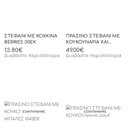
ΣΤΕΦΑΝΙ ΜΕ ΚΟΚΚΙΝΑ
ΠΡΑΣΙΝΟ ΣΤΕΦΑΝΙ ΜΕ
BERRIES 30ΕΚ
ΚΟΥΚΟΥΝΑΡΙΑ ΚΑΙ
ΜΠΑΛΕΣ Φ50ΕΚ
13.80
€
49.00
€
Διαβάστε περισσότερα
Διαβάστε περισσότερα
ΕΞΑΝΤΛΗΘΗΚΕ
ΕΞΑΝΤΛΗΘΗΚΕ