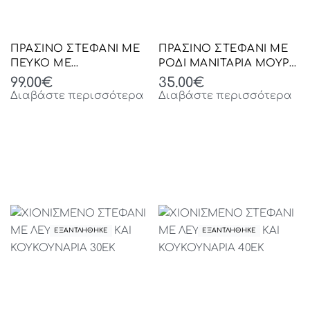
ΠΡΑΣΙΝΟ ΣΤΕΦΑΝΙ ΜΕ
ΠΡΑΣΙΝΟ ΣΤΕΦΑΝΙ ΜΕ
ΠΕΥΚΟ ΜΕ
ΡΟΔΙ ΜΑΝΙΤΑΡΙΑ ΜΟΥΡΑ
ΧΡΙΣΤΟΥΓΕΝΝΙΑΤΙΚΕΣ
ΚΑΙ ΚΟΥΚΟΥΝΑΡΙ Φ50ΕΚ
99.00
€
35.00
€
ΜΠΑΛΕΣ Φ71ΕΚ
Διαβάστε περισσότερα
Διαβάστε περισσότερα
ΕΞΑΝΤΛΗΘΗΚΕ
ΕΞΑΝΤΛΗΘΗΚΕ