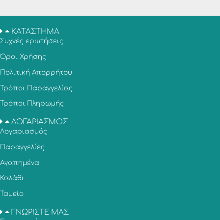
ΚΑΤΑΣΤΗΜΑ
Συχνές ερωτήσεις
Όροι Χρήσης
Πολιτική Απορρήτου
Τρόποι Παραγγελίας
Τρόποι Πληρωμής
ΛΟΓΑΡΙΑΣΜΟΣ
Λογαριασμός
Παραγγελίες
Αγαπημένα
Καλάθι
Ταμείο
ΓΝΩΡΙΣΤΕ ΜΑΣ