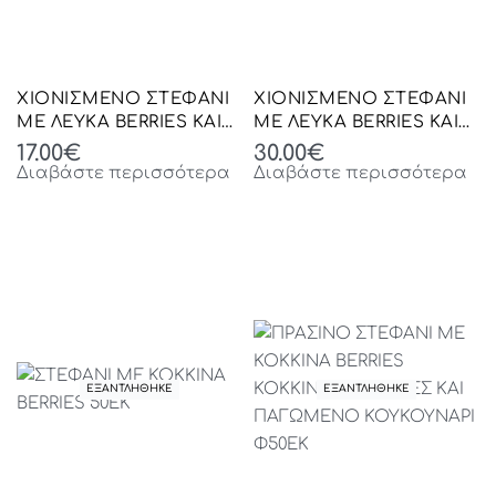
ΧΙΟΝΙΣΜΕΝΟ ΣΤΕΦΑΝΙ
ΧΙΟΝΙΣΜΕΝΟ ΣΤΕΦΑΝΙ
ΜΕ ΛΕΥΚΑ BERRIES ΚΑΙ
ΜΕ ΛΕΥΚΑ BERRIES ΚΑΙ
ΚΟΥΚΟΥΝΑΡΙΑ 30ΕΚ
ΚΟΥΚΟΥΝΑΡΙΑ 40ΕΚ
17.00
€
30.00
€
Διαβάστε περισσότερα
Διαβάστε περισσότερα
ΕΞΑΝΤΛΗΘΗΚΕ
ΕΞΑΝΤΛΗΘΗΚΕ