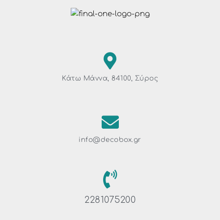
Κάτω Μάννα, 84100, Σύρος
info@decobox.gr
2281075200