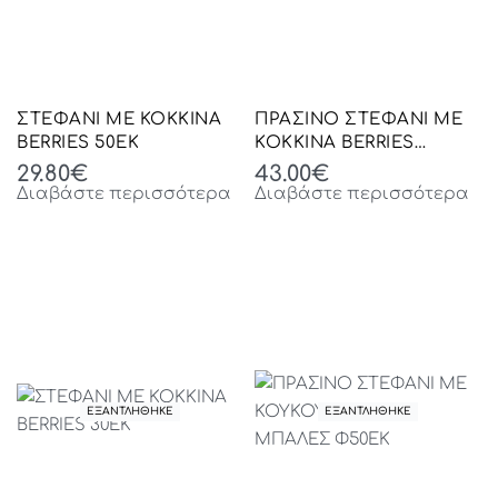
ΣΤΕΦΑΝΙ ΜΕ ΚΟΚΚΙΝΑ
ΠΡΑΣΙΝΟ ΣΤΕΦΑΝΙ ΜΕ
BERRIES 50ΕΚ
ΚΟΚΚΙΝΑ BERRIES
ΚΟΚΚΙΝΕΣ ΜΠΑΛΛΕΣ ΚΑΙ
29.80
€
43.00
€
ΠΑΓΩΜΕΝΟ
Διαβάστε περισσότερα
Διαβάστε περισσότερα
ΚΟΥΚΟΥΝΑΡΙ Φ50ΕΚ
ΕΞΑΝΤΛΗΘΗΚΕ
ΕΞΑΝΤΛΗΘΗΚΕ