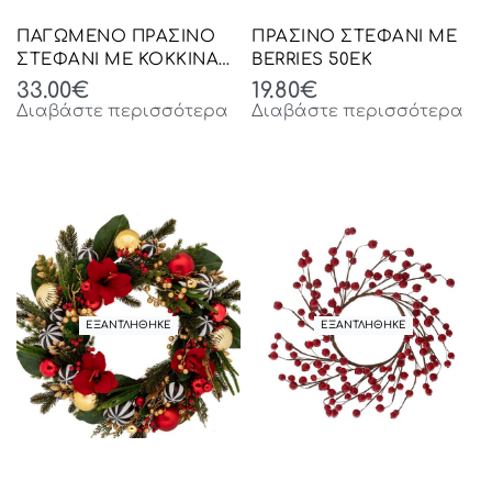
ΠΑΓΩΜΕΝΟ ΠΡΑΣΙΝΟ
ΠΡΑΣΙΝΟ ΣΤΕΦΑΝΙ ΜΕ
ΣΤΕΦΑΝΙ ΜΕ ΚΟΚΚΙΝΑ
BERRIES 50ΕΚ
BERRIES ΚΑΙ
33.00
€
19.80
€
ΚΟΥΚΟΥΝΑΡΙΑ Φ40ΕΚ
Διαβάστε περισσότερα
Διαβάστε περισσότερα
ΕΞΑΝΤΛΗΘΗΚΕ
ΕΞΑΝΤΛΗΘΗΚΕ