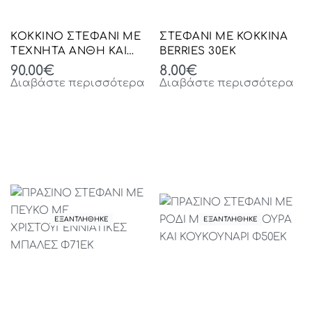
ΚΟΚΚΙΝΟ ΣΤΕΦΑΝΙ ΜΕ
ΣΤΕΦΑΝΙ ΜΕ ΚΟΚΚΙΝΑ
ΤΕΧΝΗΤΑ ΑΝΘΗ ΚΑΙ
BERRIES 30EK
ΚΟΚΚΙΝΕΣ ΜΠΑΛΕΣ
90.00
€
8.00
€
61Χ61Χ17ΕΚ
Διαβάστε περισσότερα
Διαβάστε περισσότερα
ΕΞΑΝΤΛΗΘΗΚΕ
ΕΞΑΝΤΛΗΘΗΚΕ