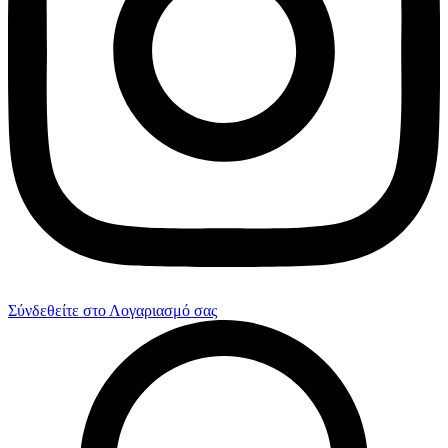
Σύνδεθείτε στο Λογαριασμό σας