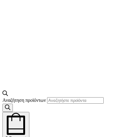
Αναζήτηση προϊόντων