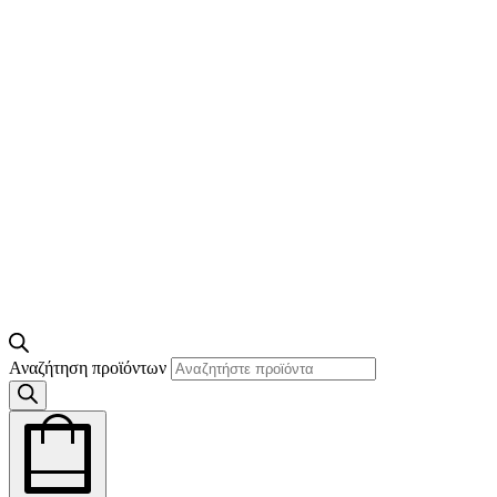
Αναζήτηση προϊόντων