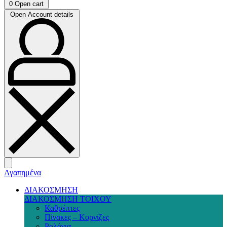
0
Open cart
Open Account details
Αγαπημένα
ΔΙΑΚΟΣΜΗΣΗ
ΔΙΑΚΟΣΜΗΣΗ ΤΟΙΧΟΥ
Καθρέπτες
Πίνακες – Κορνίζες
Ρολόγια