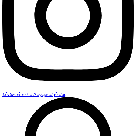
Σύνδεθείτε στο Λογαριασμό σας