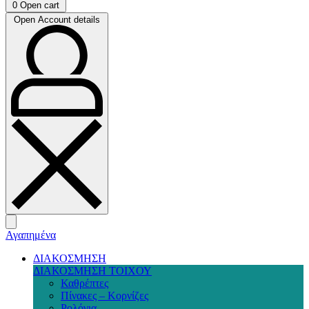
0
Open cart
Open Account details
Αγαπημένα
ΔΙΑΚΟΣΜΗΣΗ
ΔΙΑΚΟΣΜΗΣΗ ΤΟΙΧΟΥ
Καθρέπτες
Πίνακες – Κορνίζες
Ρολόγια