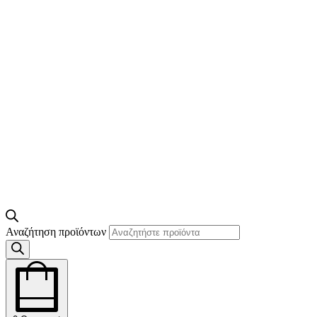
Αναζήτηση προϊόντων