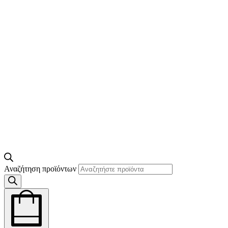
Αναζήτηση προϊόντων