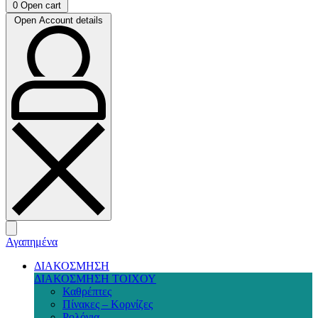
0
Open cart
Open Account details
Αγαπημένα
ΔΙΑΚΟΣΜΗΣΗ
ΔΙΑΚΟΣΜΗΣΗ ΤΟΙΧΟΥ
Καθρέπτες
Πίνακες – Κορνίζες
Ρολόγια