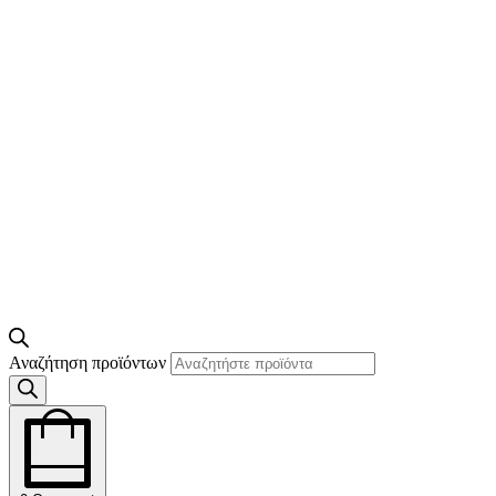
Αναζήτηση προϊόντων