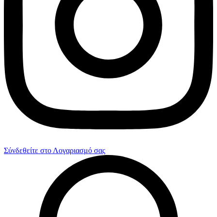
Σύνδεθείτε στο Λογαριασμό σας