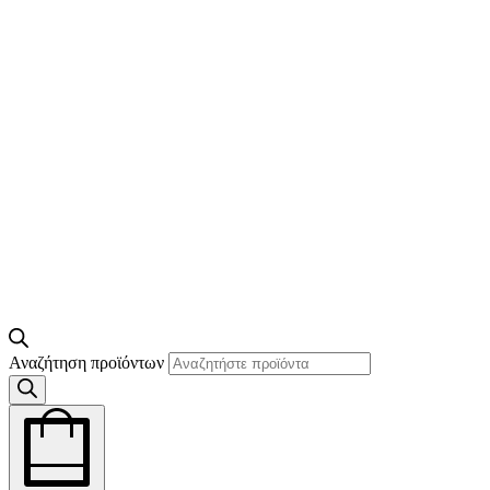
Αναζήτηση προϊόντων