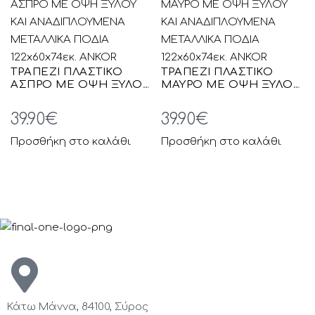
ΤΡΑΠΕΖΙ ΠΛΑΣΤΙΚΟ
ΤΡΑΠΕΖΙ ΠΛΑΣΤΙΚΟ
ΑΣΠΡΟ ΜΕ ΟΨΗ ΞΥΛΟΥ
ΜΑΥΡΟ ΜΕ ΟΨΗ ΞΥΛΟΥ
ΚΑΙ ΑΝΑΔΙΠΛΟΥΜΕΝΑ
ΚΑΙ ΑΝΑΔΙΠΛΟΥΜΕΝΑ
ΜΕΤΑΛΛΙΚΑ ΠΟΔΙΑ
ΜΕΤΑΛΛΙΚΑ ΠΟΔΙΑ
39.90
€
39.90
€
122x60x74εκ. ANKOR
122x60x74εκ. ANKOR
Προσθήκη στο καλάθι
Προσθήκη στο καλάθι
Κάτω Μάννα, 84100, Σύρος