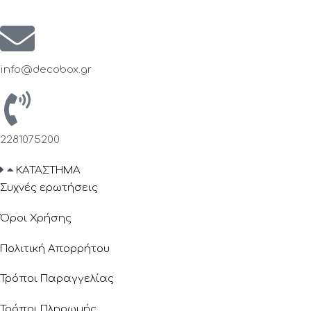
info@decobox.gr
2281075200
ΚΑΤΑΣΤΗΜΑ
Συχνές ερωτήσεις
Όροι Χρήσης
Πολιτική Απορρήτου
Τρόποι Παραγγελίας
Τρόποι Πληρωμής