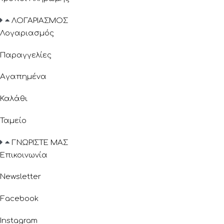
ΛΟΓΑΡΙΑΣΜΟΣ
Λογαριασμός
Παραγγελίες
Αγαπημένα
Καλάθι
Ταμείο
ΓΝΩΡΙΣΤΕ ΜΑΣ
Επικοινωνία
Newsletter
Facebook
Instagram