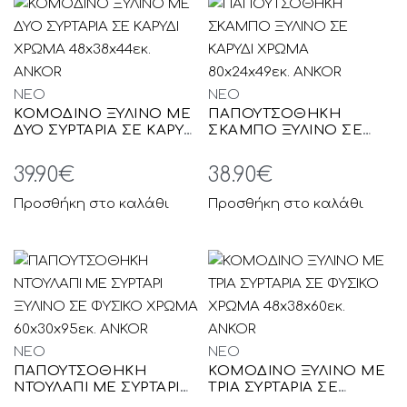
NEO
NEO
ΚΟΜΟΔΙΝΟ ΞΥΛΙΝΟ ΜΕ
ΠΑΠΟΥΤΣΟΘΗΚΗ
ΔΥΟ ΣΥΡΤΑΡΙΑ ΣΕ ΚΑΡΥΔΙ
ΣΚΑΜΠΟ ΞΥΛΙΝΟ ΣΕ
ΧΡΩΜΑ 48x38x44εκ.
ΚΑΡΥΔΙ ΧΡΩΜΑ
ANKOR
80x24x49εκ. ANKOR
39.90
€
38.90
€
Προσθήκη στο καλάθι
Προσθήκη στο καλάθι
NEO
NEO
ΠΑΠΟΥΤΣΟΘΗΚΗ
ΚΟΜΟΔΙΝΟ ΞΥΛΙΝΟ ΜΕ
ΝΤΟΥΛΑΠΙ ΜΕ ΣΥΡΤΑΡΙ
ΤΡΙΑ ΣΥΡΤΑΡΙΑ ΣΕ
ΞΥΛΙΝΟ ΣΕ ΦΥΣΙΚΟ
ΦΥΣΙΚΟ ΧΡΩΜΑ