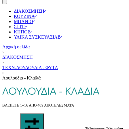
ΔΙΑΚΟΣΜΗΣΗ
ΚΟΥΖΙΝΑ
ΜΠΑΝΙΟ
ΣΠΙΤΙ
ΚΗΠΟΣ
ΥΛΙΚΑ ΣΥΣΚΕΥΑΣΙΑΣ
Αρχική σελίδα
›
ΔΙΑΚΟΣΜΗΣΗ
›
ΤΕΧΝ.ΛΟΥΛΟΥΔΙΑ - ΦΥΤΑ
›
Λουλούδια - Κλαδιά
ΛΟΥΛΟΎΔΙΑ - ΚΛΑΔΙΆ
ΒΛΈΠΕΤΕ 1–16 ΑΠΌ 409 ΑΠΟΤΕΛΈΣΜΑΤΑ
Ταξινόμηση: Τελευταία