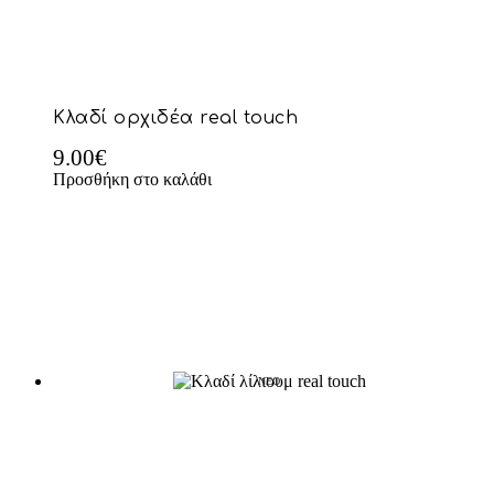
Κλαδί ορχιδέα real touch
9.00
€
Προσθήκη στο καλάθι
NEO