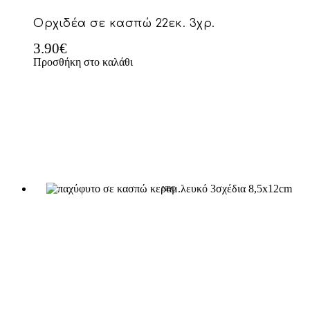
Ορχιδέα σε κασπώ 22εκ. 3χρ.
3.90
€
Προσθήκη στο καλάθι
NEO