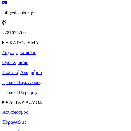
info@decobox.gr
2281075200
ΚΑΤΑΣΤΗΜΑ
Συχνές ερωτήσεις
Όροι Χρήσης
Πολιτική Απορρήτου
Τρόποι Παραγγελίας
Τρόποι Πληρωμής
ΛΟΓΑΡΙΑΣΜΟΣ
Λογαριασμός
Παραγγελίες