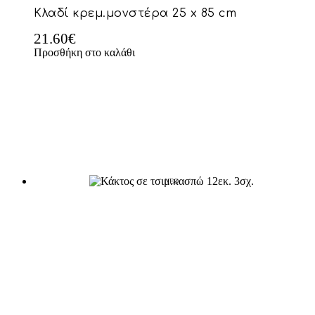
Κλαδί κρεμ.μονστέρα 25 x 85 cm
21.60
€
Προσθήκη στο καλάθι
NEO