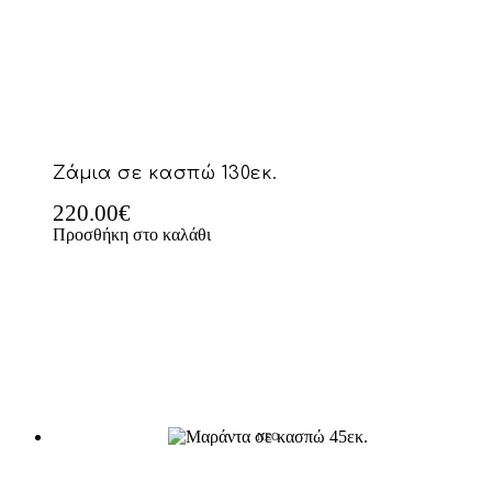
Ζάμια σε κασπώ 130εκ.
220.00
€
Προσθήκη στο καλάθι
NEO