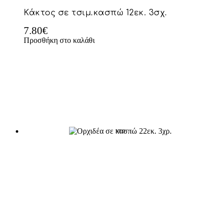
Κάκτος σε τσιμ.κασπώ 12εκ. 3σχ.
7.80
€
Προσθήκη στο καλάθι
NEO