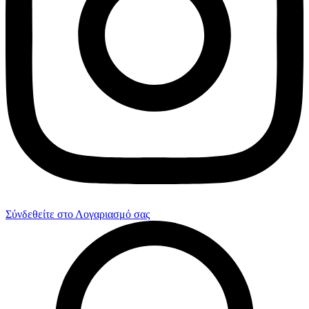
Σύνδεθείτε στο Λογαριασμό σας