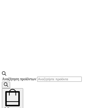
Αναζήτηση προϊόντων