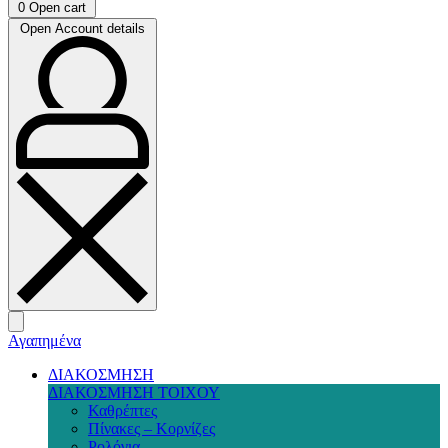
0
Open cart
Open Account details
Αγαπημένα
ΔΙΑΚΟΣΜΗΣΗ
ΔΙΑΚΟΣΜΗΣΗ ΤΟΙΧΟΥ
Καθρέπτες
Πίνακες – Κορνίζες
Ρολόγια