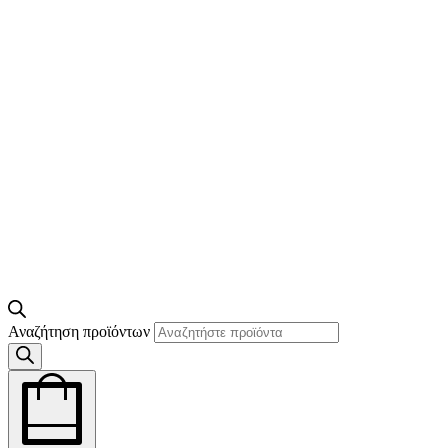
Αναζήτηση προϊόντων