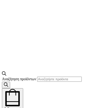
Αναζήτηση προϊόντων