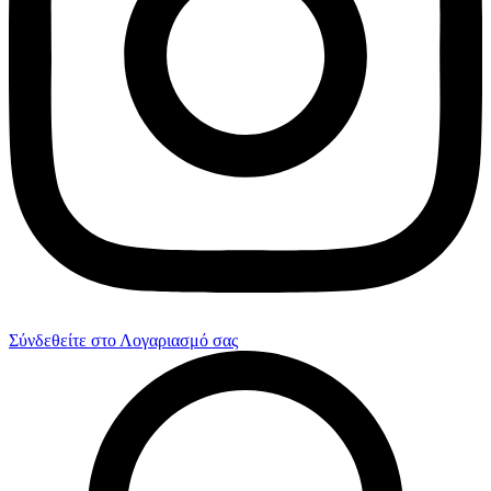
Σύνδεθείτε στο Λογαριασμό σας