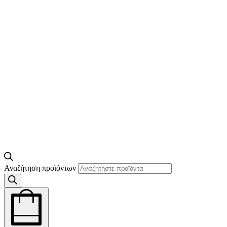
Αναζήτηση προϊόντων