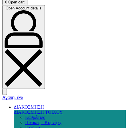
0
Open cart
Open Account details
Αγαπημένα
ΔΙΑΚΟΣΜΗΣΗ
ΔΙΑΚΟΣΜΗΣΗ ΤΟΙΧΟΥ
Καθρέπτες
Πίνακες – Κορνίζες
Ρολόγια