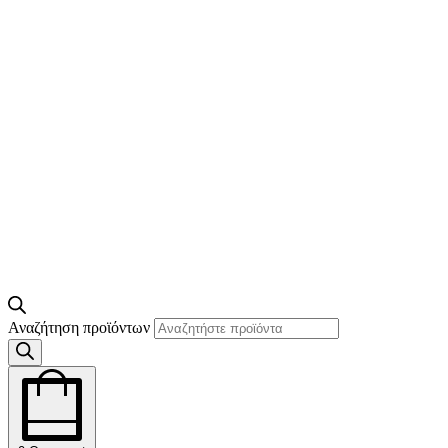
Αναζήτηση προϊόντων