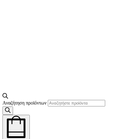
Αναζήτηση προϊόντων