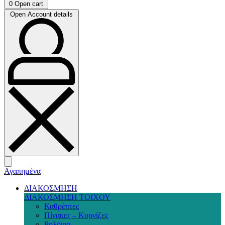
0
Open cart
Open Account details
Αγαπημένα
ΔΙΑΚΟΣΜΗΣΗ
ΔΙΑΚΟΣΜΗΣΗ ΤΟΙΧΟΥ
Καθρέπτες
Πίνακες – Κορνίζες
Ρολόγια