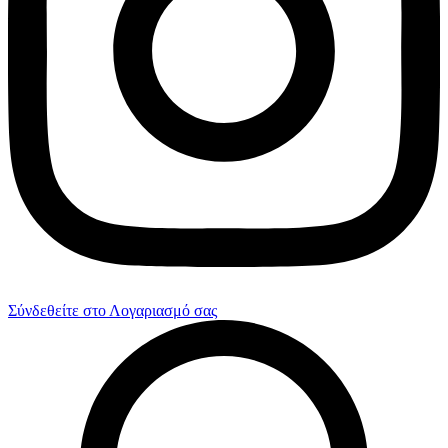
Σύνδεθείτε στο Λογαριασμό σας