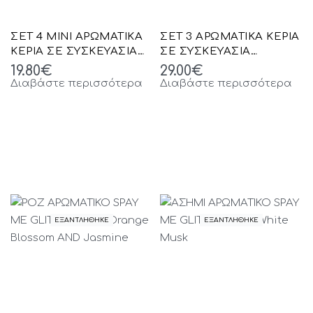
ΣΕΤ 4 ΜΙΝΙ ΑΡΩΜΑΤΙΚΑ
ΣΕΤ 3 ΑΡΩΜΑΤΙΚΑ ΚΕΡΙΑ
ΚΕΡΙΑ ΣΕ ΣΥΣΚΕΥΑΣΙΑ
ΣΕ ΣΥΣΚΕΥΑΣΙΑ
ΠΟΛΥΤΕΛΕΙΑΣ
ΠΟΛΥΤΕΛΕΙΑΣ
19.80
€
29.00
€
Διαβάστε περισσότερα
Διαβάστε περισσότερα
ΕΞΑΝΤΛΗΘΗΚΕ
ΕΞΑΝΤΛΗΘΗΚΕ