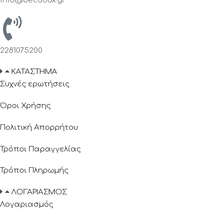
info@decobox.gr
2281075200
ΚΑΤΑΣΤΗΜΑ
Συχνές ερωτήσεις
Όροι Χρήσης
Πολιτική Απορρήτου
Τρόποι Παραγγελίας
Τρόποι Πληρωμής
ΛΟΓΑΡΙΑΣΜΟΣ
Λογαριασμός