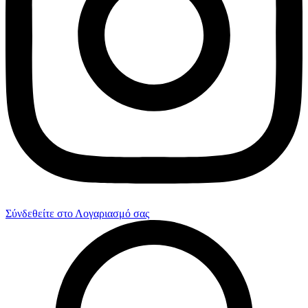
Σύνδεθείτε στο Λογαριασμό σας