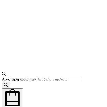
Αναζήτηση προϊόντων