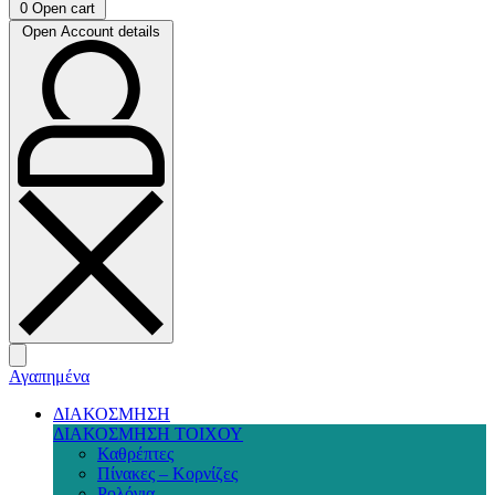
0
Open cart
Open Account details
Αγαπημένα
ΔΙΑΚΟΣΜΗΣΗ
ΔΙΑΚΟΣΜΗΣΗ ΤΟΙΧΟΥ
Καθρέπτες
Πίνακες – Κορνίζες
Ρολόγια