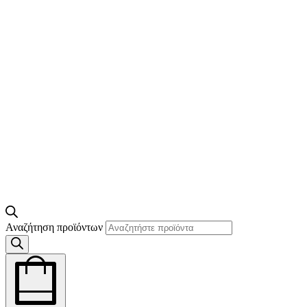
Αναζήτηση προϊόντων