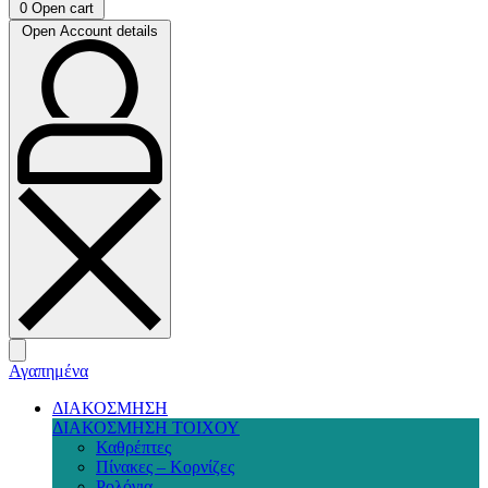
0
Open cart
Open Account details
Αγαπημένα
ΔΙΑΚΟΣΜΗΣΗ
ΔΙΑΚΟΣΜΗΣΗ ΤΟΙΧΟΥ
Καθρέπτες
Πίνακες – Κορνίζες
Ρολόγια