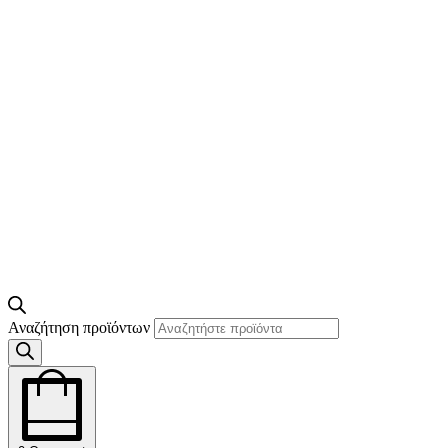
Αναζήτηση προϊόντων