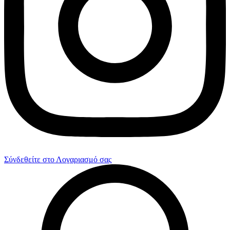
Σύνδεθείτε στο Λογαριασμό σας