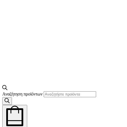
Αναζήτηση προϊόντων