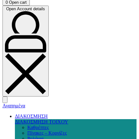
0
Open cart
Open Account details
Αγαπημένα
ΔΙΑΚΟΣΜΗΣΗ
ΔΙΑΚΟΣΜΗΣΗ ΤΟΙΧΟΥ
Καθρέπτες
Πίνακες – Κορνίζες
Ρολόγια