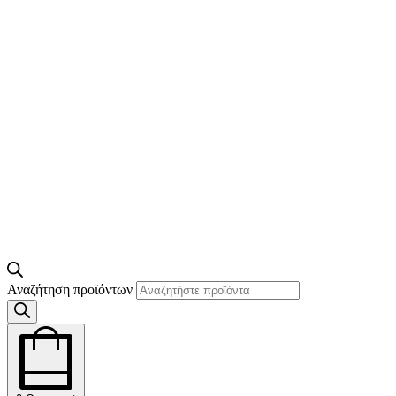
Αναζήτηση προϊόντων