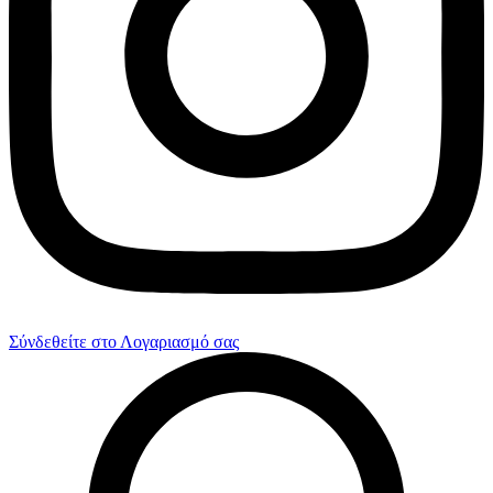
Σύνδεθείτε στο Λογαριασμό σας