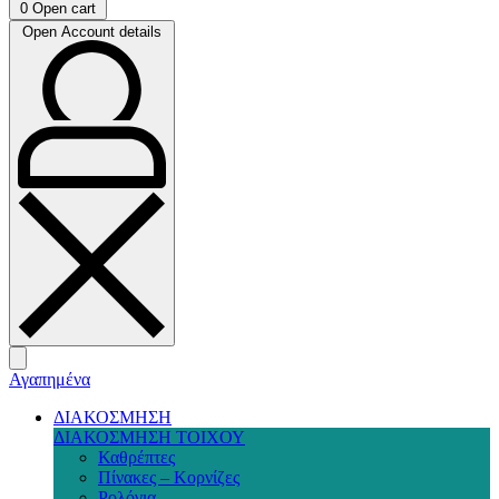
0
Open cart
Open Account details
Αγαπημένα
ΔΙΑΚΟΣΜΗΣΗ
ΔΙΑΚΟΣΜΗΣΗ ΤΟΙΧΟΥ
Καθρέπτες
Πίνακες – Κορνίζες
Ρολόγια