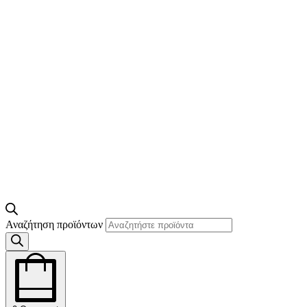
Αναζήτηση προϊόντων