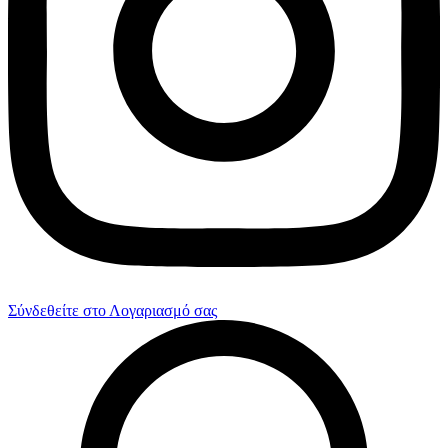
Σύνδεθείτε στο Λογαριασμό σας