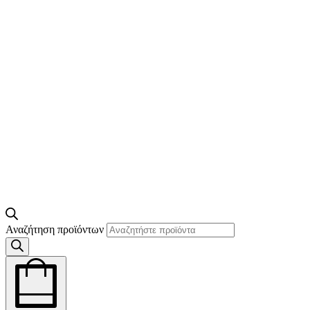
Αναζήτηση προϊόντων