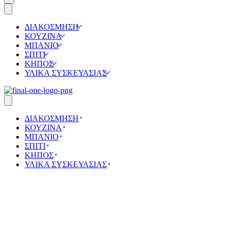
details
ΔΙΑΚΟΣΜΗΣΗ
ΚΟΥΖΙΝΑ
ΜΠΑΝΙΟ
ΣΠΙΤΙ
ΚΗΠΟΣ
ΥΛΙΚΑ ΣΥΣΚΕΥΑΣΙΑΣ
ΔΙΑΚΟΣΜΗΣΗ
ΚΟΥΖΙΝΑ
ΜΠΑΝΙΟ
ΣΠΙΤΙ
ΚΗΠΟΣ
ΥΛΙΚΑ ΣΥΣΚΕΥΑΣΙΑΣ