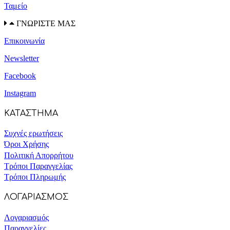
Ταμείο
ΓΝΩΡΙΣΤΕ ΜΑΣ
Επικοινωνία
Newsletter
Facebook
Instagram
ΚΑΤΑΣΤΗΜΑ
Συχνές ερωτήσεις
Όροι Χρήσης
Πολιτική Απορρήτου
Τρόποι Παραγγελίας
Τρόποι Πληρωμής
ΛΟΓΑΡΙΑΣΜΟΣ
Λογαριασμός
Παραγγελίες