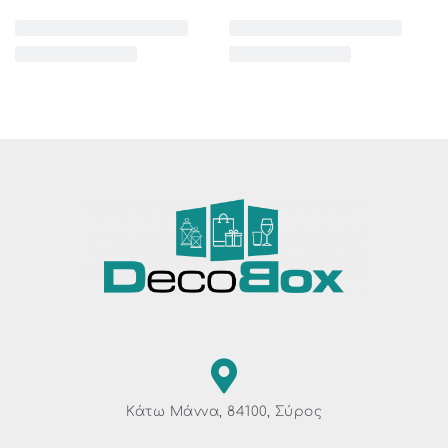
Κάτω Μάννα, 84100, Σύρος