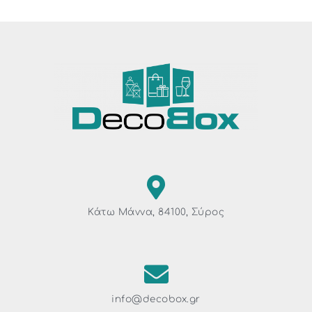
Κάτω Μάννα, 84100, Σύρος
info@decobox.gr