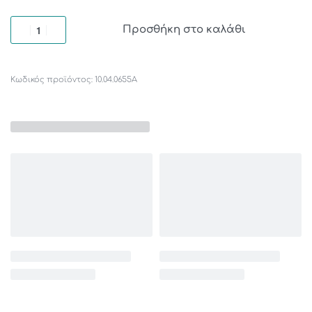
Προσθήκη στο καλάθι
10.04.0655Α