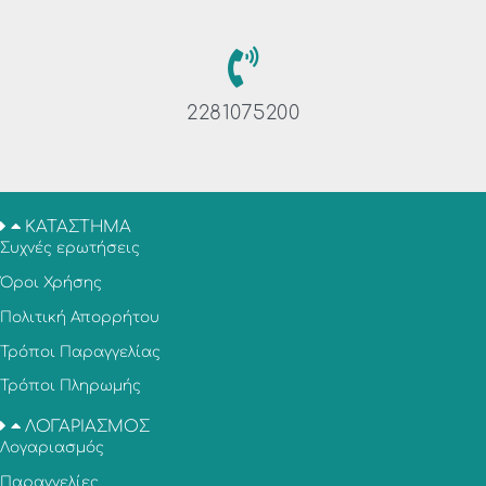
2281075200
ΚΑΤΑΣΤΗΜΑ
Συχνές ερωτήσεις
Όροι Χρήσης
Πολιτική Απορρήτου
Τρόποι Παραγγελίας
Τρόποι Πληρωμής
ΛΟΓΑΡΙΑΣΜΟΣ
Λογαριασμός
Παραγγελίες