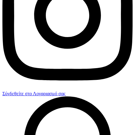
Σύνδεθείτε στο Λογαριασμό σας