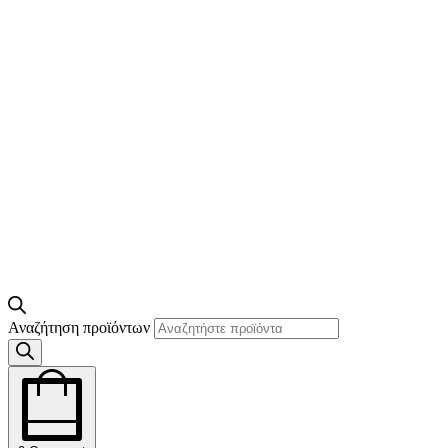
Αναζήτηση προϊόντων