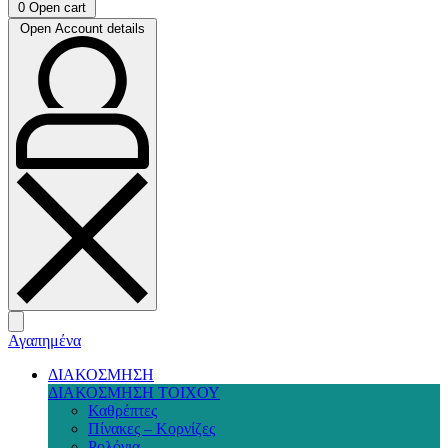
0
Open cart
Open Account details
Αγαπημένα
ΔΙΑΚΟΣΜΗΣΗ
ΔΙΑΚΟΣΜΗΣΗ ΤΟΙΧΟΥ
Καθρέπτες
Πίνακες – Κορνίζες
Ρολόγια