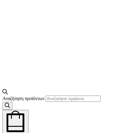
Αναζήτηση προϊόντων