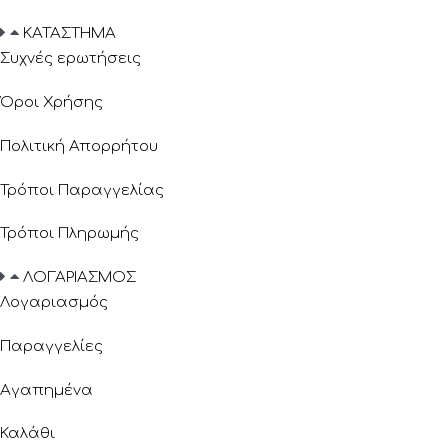
ΚΑΤΑΣΤΗΜΑ
Συχνές ερωτήσεις
Όροι Χρήσης
Πολιτική Απορρήτου
Τρόποι Παραγγελίας
Τρόποι Πληρωμής
ΛΟΓΑΡΙΑΣΜΟΣ
Λογαριασμός
Παραγγελίες
Αγαπημένα
Καλάθι