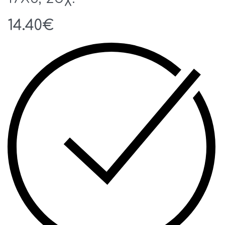
14.40
€