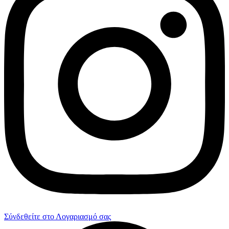
Σύνδεθείτε στο Λογαριασμό σας