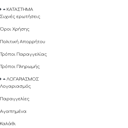
ΚΑΤΑΣΤΗΜΑ
Συχνές ερωτήσεις
Όροι Χρήσης
Πολιτική Απορρήτου
Τρόποι Παραγγελίας
Τρόποι Πληρωμής
ΛΟΓΑΡΙΑΣΜΟΣ
Λογαριασμός
Παραγγελίες
Αγαπημένα
Καλάθι