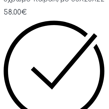
58.00
€