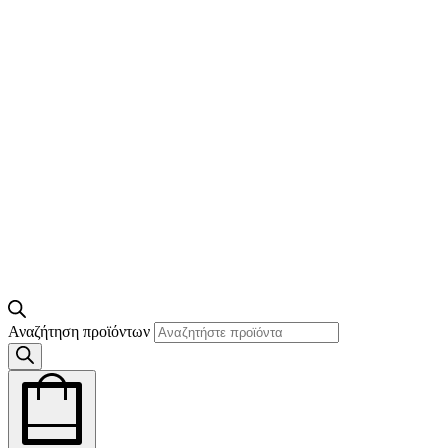
Αναζήτηση προϊόντων