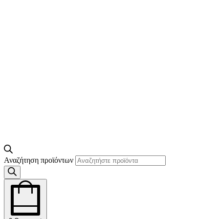
Αναζήτηση προϊόντων