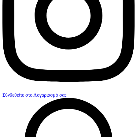
Σύνδεθείτε στο Λογαριασμό σας