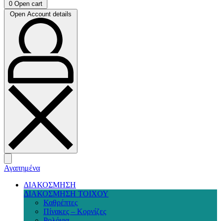
0
Open cart
Open Account details
Αγαπημένα
ΔΙΑΚΟΣΜΗΣΗ
ΔΙΑΚΟΣΜΗΣΗ ΤΟΙΧΟΥ
Καθρέπτες
Πίνακες – Κορνίζες
Ρολόγια