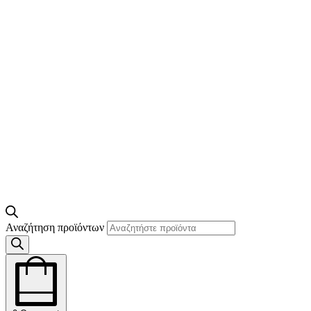
Αναζήτηση προϊόντων