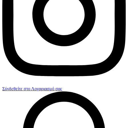
Σύνδεθείτε στο Λογαριασμό σας