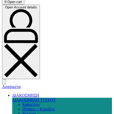
0
Open cart
Open Account details
Αγαπημένα
ΔΙΑΚΟΣΜΗΣΗ
ΔΙΑΚΟΣΜΗΣΗ ΤΟΙΧΟΥ
Καθρέπτες
Πίνακες – Κορνίζες
Ρολόγια