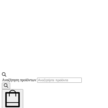
Αναζήτηση προϊόντων