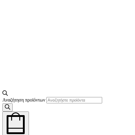
Αναζήτηση προϊόντων