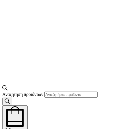
Αναζήτηση προϊόντων