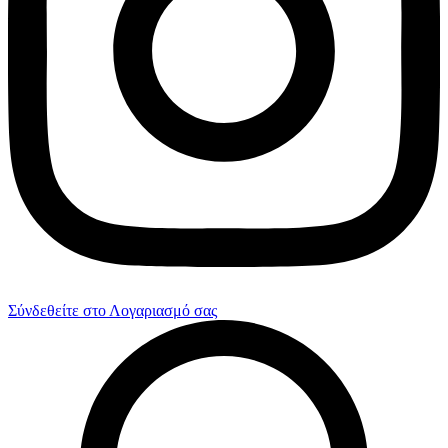
Σύνδεθείτε στο Λογαριασμό σας