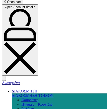
0
Open cart
Open Account details
Αγαπημένα
ΔΙΑΚΟΣΜΗΣΗ
ΔΙΑΚΟΣΜΗΣΗ ΤΟΙΧΟΥ
Καθρέπτες
Πίνακες – Κορνίζες
Ρολόγια