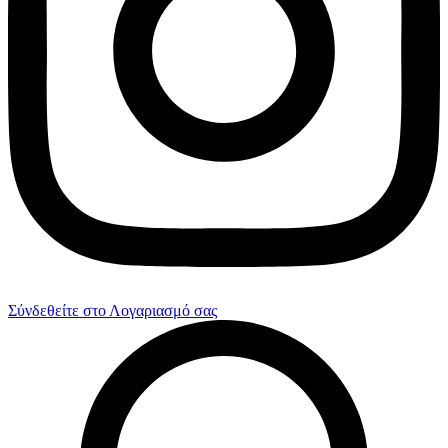
Σύνδεθείτε στο Λογαριασμό σας