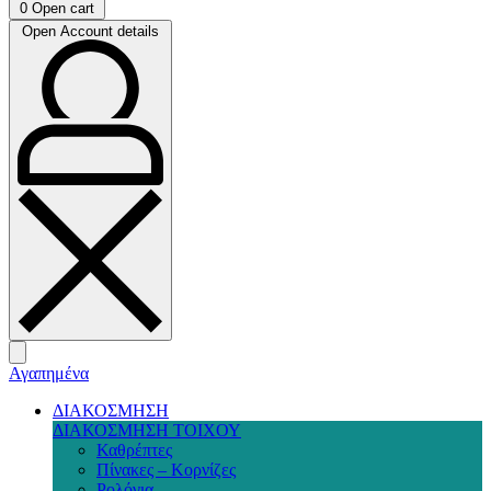
0
Open cart
Open Account details
Αγαπημένα
ΔΙΑΚΟΣΜΗΣΗ
ΔΙΑΚΟΣΜΗΣΗ ΤΟΙΧΟΥ
Καθρέπτες
Πίνακες – Κορνίζες
Ρολόγια