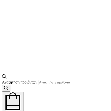
Αναζήτηση προϊόντων