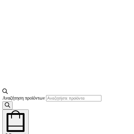
Αναζήτηση προϊόντων