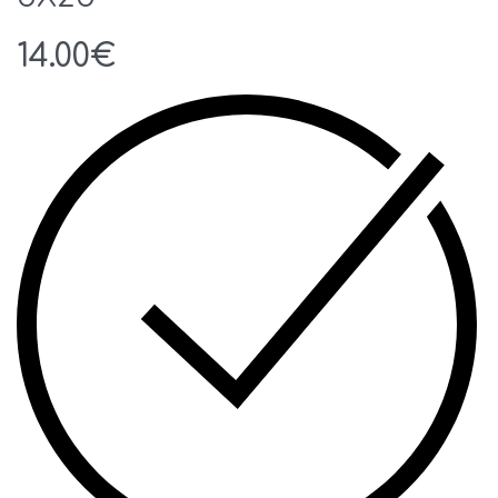
14.00
€