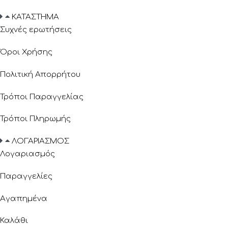
ΚΑΤΑΣΤΗΜΑ
Συχνές ερωτήσεις
Όροι Χρήσης
Πολιτική Απορρήτου
Τρόποι Παραγγελίας
Τρόποι Πληρωμής
ΛΟΓΑΡΙΑΣΜΟΣ
Λογαριασμός
Παραγγελίες
Αγαπημένα
Καλάθι