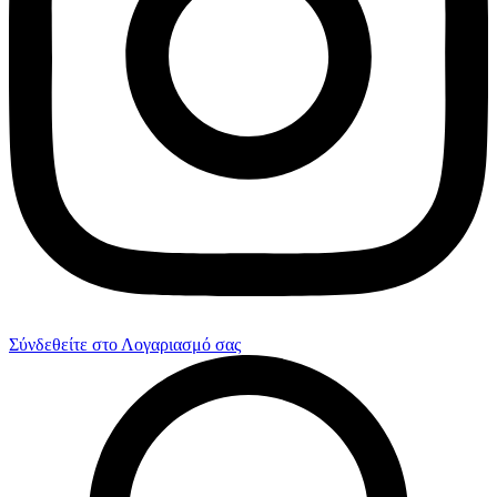
Σύνδεθείτε στο Λογαριασμό σας