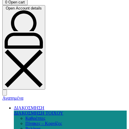
0
Open cart
Open Account details
Αγαπημένα
ΔΙΑΚΟΣΜΗΣΗ
ΔΙΑΚΟΣΜΗΣΗ ΤΟΙΧΟΥ
Καθρέπτες
Πίνακες – Κορνίζες
Ρολόγια