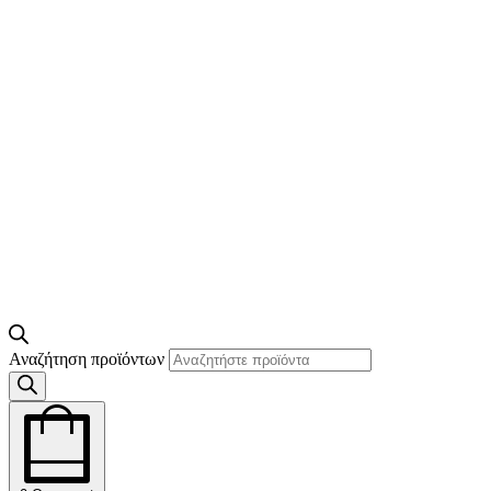
Αναζήτηση προϊόντων