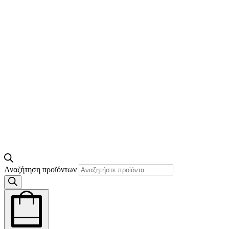
Αναζήτηση προϊόντων