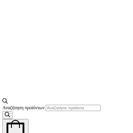
Αναζήτηση προϊόντων