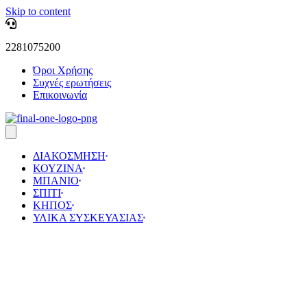
Skip to content
2281075200
Όροι Χρήσης
Συχνές ερωτήσεις
Επικοινωνία
ΔΙΑΚΟΣΜΗΣΗ
ΚΟΥΖΙΝΑ
ΜΠΑΝΙΟ
ΣΠΙΤΙ
ΚΗΠΟΣ
ΥΛΙΚΑ ΣΥΣΚΕΥΑΣΙΑΣ