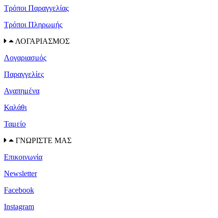
Τρόποι Παραγγελίας
Τρόποι Πληρωμής
ΛΟΓΑΡΙΑΣΜΟΣ
Λογαριασμός
Παραγγελίες
Αγαπημένα
Καλάθι
Ταμείο
ΓΝΩΡΙΣΤΕ ΜΑΣ
Επικοινωνία
Newsletter
Facebook
Instagram