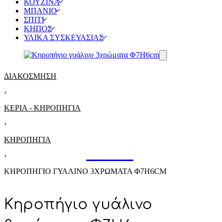
ΚΟΥΖΙΝΑ
ΜΠΑΝΙΟ
ΣΠΙΤΙ
ΚΗΠΟΣ
ΥΛΙΚΑ ΣΥΣΚΕΥΑΣΙΑΣ
ΔΙΑΚΟΣΜΗΣΗ
›
ΚΕΡΙΑ - ΚΗΡΟΠΗΓΙΑ
›
ΚΗΡΟΠΉΓΙΑ
›
ΚΗΡΟΠΉΓΙΟ ΓΥΆΛΙΝΟ 3ΧΡΏΜΑΤΑ Φ7Η6CM
Κηροπήγιο γυάλινο