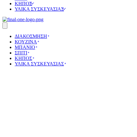
ΚΗΠΟΣ
ΥΛΙΚΑ ΣΥΣΚΕΥΑΣΙΑΣ
ΔΙΑΚΟΣΜΗΣΗ
ΚΟΥΖΙΝΑ
ΜΠΑΝΙΟ
ΣΠΙΤΙ
ΚΗΠΟΣ
ΥΛΙΚΑ ΣΥΣΚΕΥΑΣΙΑΣ