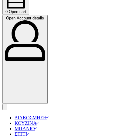
0
Open cart
Open Account details
ΔΙΑΚΟΣΜΗΣΗ
ΚΟΥΖΙΝΑ
ΜΠΑΝΙΟ
ΣΠΙΤΙ