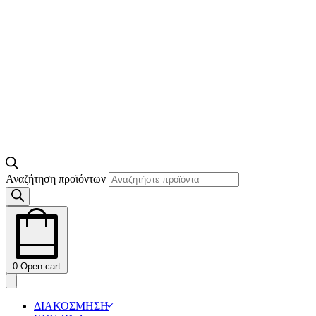
Αναζήτηση προϊόντων
0
Open cart
ΔΙΑΚΟΣΜΗΣΗ