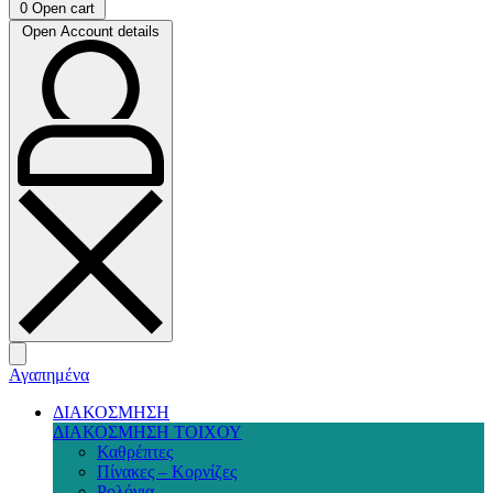
0
Open cart
Open Account details
Αγαπημένα
ΔΙΑΚΟΣΜΗΣΗ
ΔΙΑΚΟΣΜΗΣΗ ΤΟΙΧΟΥ
Καθρέπτες
Πίνακες – Κορνίζες
Ρολόγια