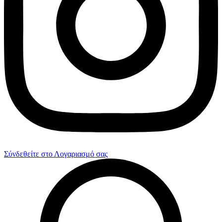
Σύνδεθείτε στο Λογαριασμό σας