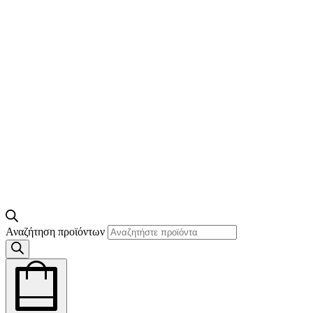
Αναζήτηση προϊόντων