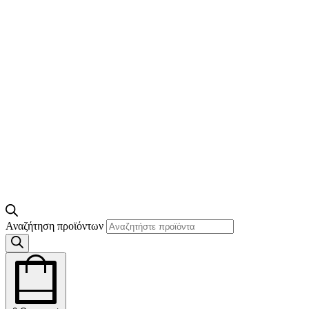
Αναζήτηση προϊόντων