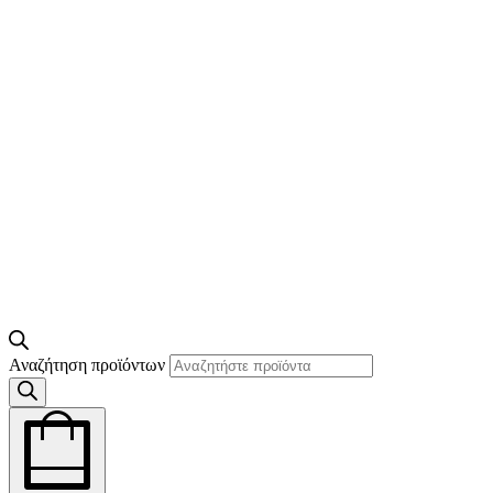
Αναζήτηση προϊόντων