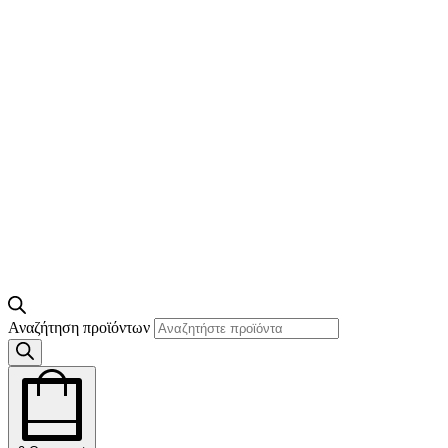
Αναζήτηση προϊόντων