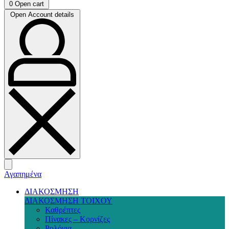
0
Open cart
Open Account details
Αγαπημένα
ΔΙΑΚΟΣΜΗΣΗ
ΔΙΑΚΟΣΜΗΣΗ ΤΟΙΧΟΥ
Καθρέπτες
Πίνακες – Κορνίζες
Ρολόγια