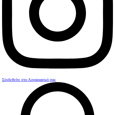
Σύνδεθείτε στο Λογαριασμό σας