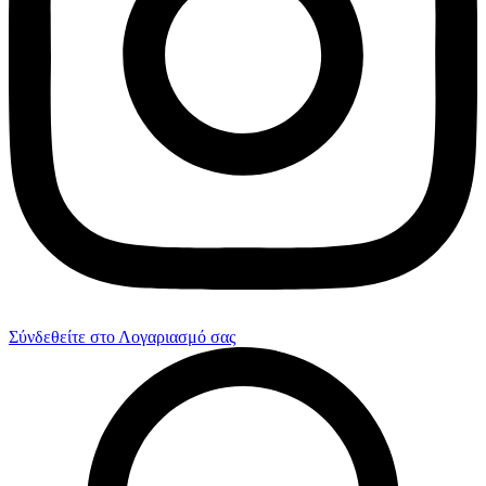
Σύνδεθείτε στο Λογαριασμό σας