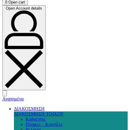
0
Open cart
Open Account details
Αγαπημένα
ΔΙΑΚΟΣΜΗΣΗ
ΔΙΑΚΟΣΜΗΣΗ ΤΟΙΧΟΥ
Καθρέπτες
Πίνακες – Κορνίζες
Ρολόγια