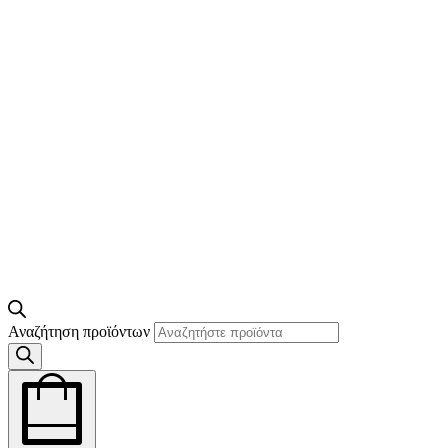
Αναζήτηση προϊόντων