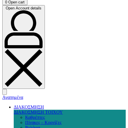
0
Open cart
Open Account details
Αγαπημένα
ΔΙΑΚΟΣΜΗΣΗ
ΔΙΑΚΟΣΜΗΣΗ ΤΟΙΧΟΥ
Καθρέπτες
Πίνακες – Κορνίζες
Ρολόγια