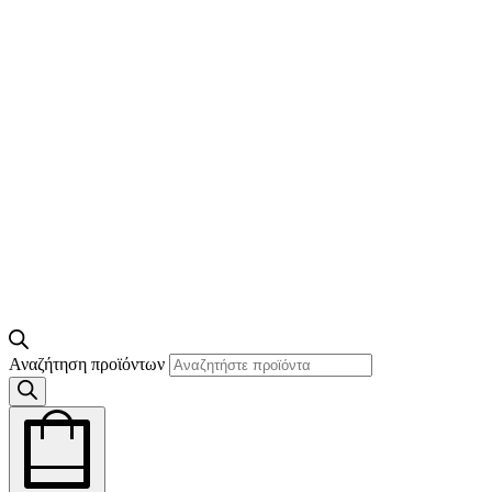
Αναζήτηση προϊόντων