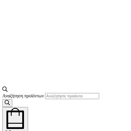
Αναζήτηση προϊόντων