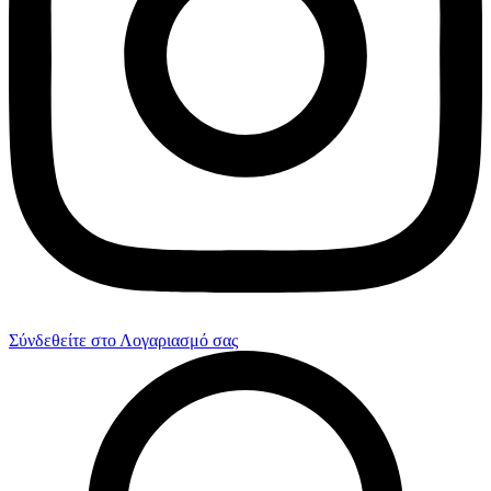
Σύνδεθείτε στο Λογαριασμό σας