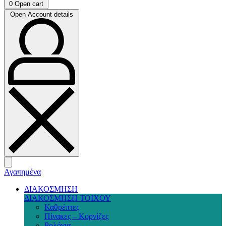
0
Open cart
Open Account details
Αγαπημένα
ΔΙΑΚΟΣΜΗΣΗ
ΔΙΑΚΟΣΜΗΣΗ ΤΟΙΧΟΥ
Καθρέπτες
Πίνακες – Κορνίζες
Ρολόγια