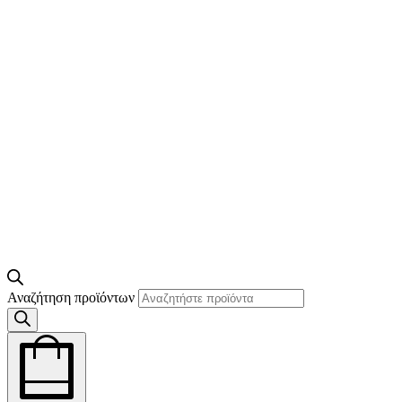
Αναζήτηση προϊόντων