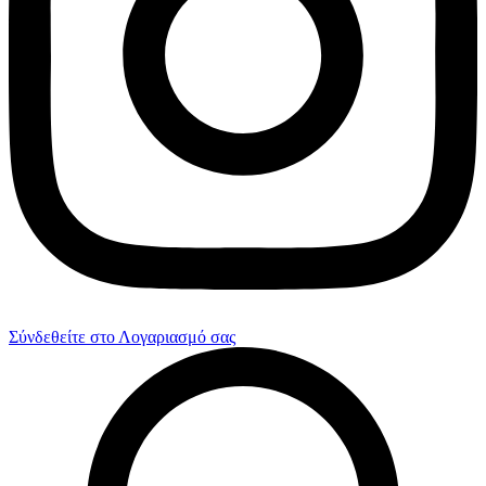
Σύνδεθείτε στο Λογαριασμό σας