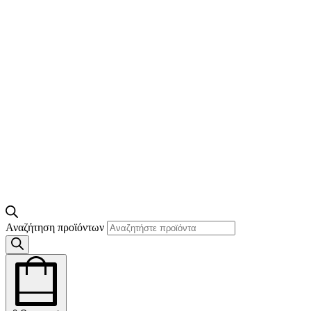
Αναζήτηση προϊόντων