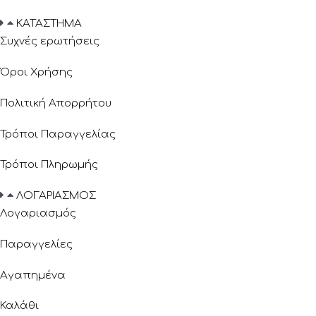
ΚΑΤΑΣΤΗΜΑ
Συχνές ερωτήσεις
Όροι Χρήσης
Πολιτική Απορρήτου
Τρόποι Παραγγελίας
Τρόποι Πληρωμής
ΛΟΓΑΡΙΑΣΜΟΣ
Λογαριασμός
Παραγγελίες
Αγαπημένα
Καλάθι