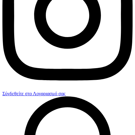
Σύνδεθείτε στο Λογαριασμό σας