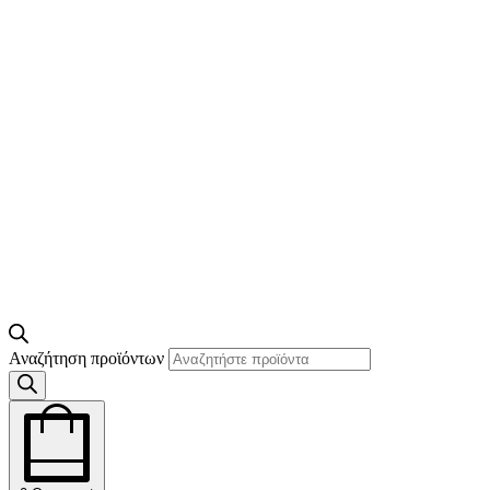
Αναζήτηση προϊόντων