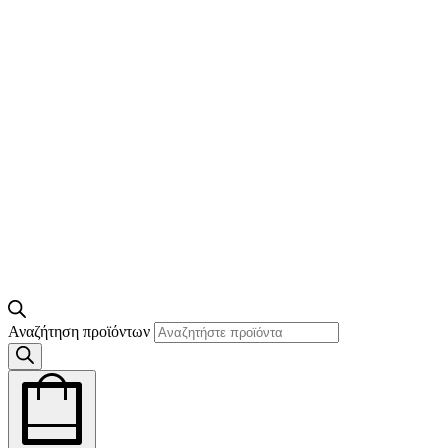
Αναζήτηση προϊόντων