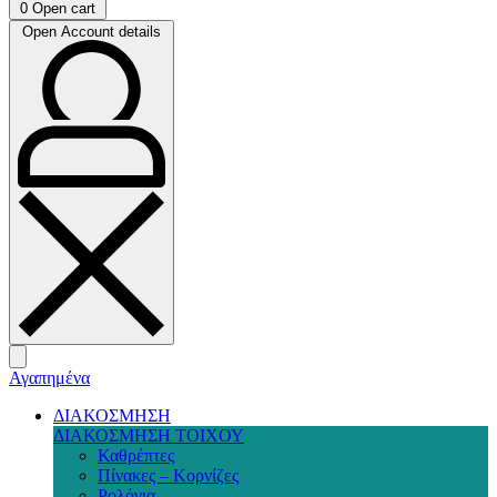
0
Open cart
Open Account details
Αγαπημένα
ΔΙΑΚΟΣΜΗΣΗ
ΔΙΑΚΟΣΜΗΣΗ ΤΟΙΧΟΥ
Καθρέπτες
Πίνακες – Κορνίζες
Ρολόγια