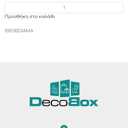
Προσθήκη στο καλάθι
10.01.00D34MA