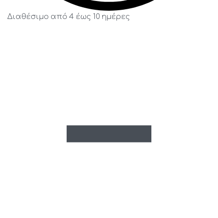
Διαθέσιμο από 4 έως 10 ημέρες