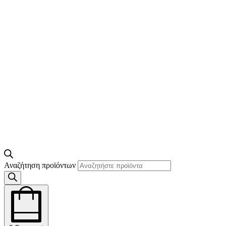
Αναζήτηση προϊόντων