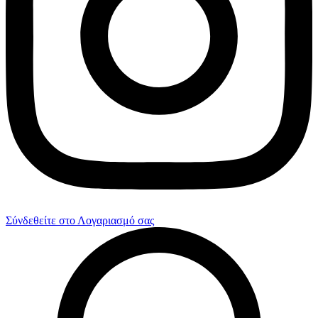
Σύνδεθείτε στο Λογαριασμό σας