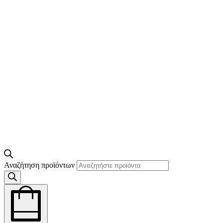
Αναζήτηση προϊόντων