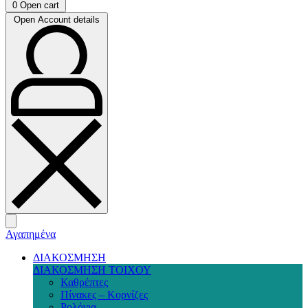
0
Open cart
Open Account details
Αγαπημένα
ΔΙΑΚΟΣΜΗΣΗ
ΔΙΑΚΟΣΜΗΣΗ ΤΟΙΧΟΥ
Καθρέπτες
Πίνακες – Κορνίζες
Ρολόγια