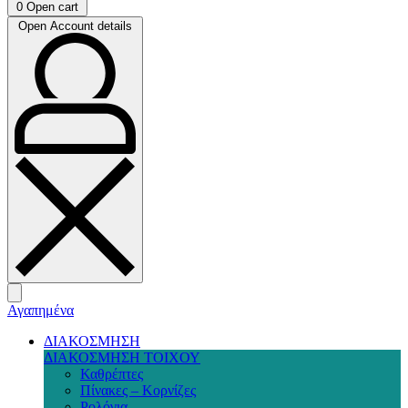
0
Open cart
Open Account details
Αγαπημένα
ΔΙΑΚΟΣΜΗΣΗ
ΔΙΑΚΟΣΜΗΣΗ ΤΟΙΧΟΥ
Καθρέπτες
Πίνακες – Κορνίζες
Ρολόγια