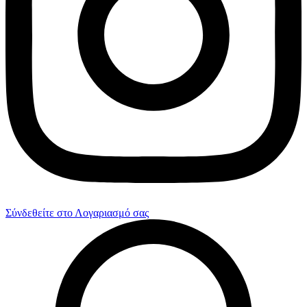
Σύνδεθείτε στο Λογαριασμό σας