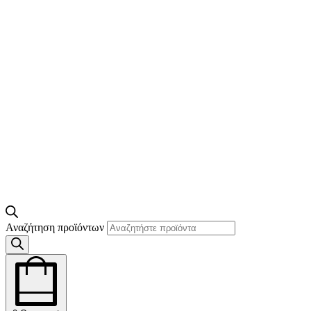
Αναζήτηση προϊόντων