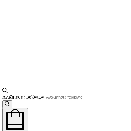
Αναζήτηση προϊόντων