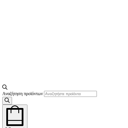
Αναζήτηση προϊόντων