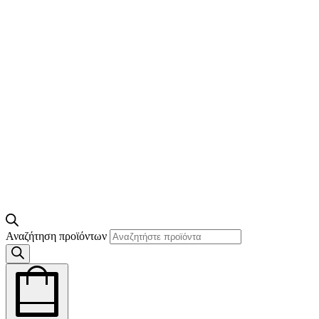
Αναζήτηση προϊόντων