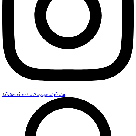
Σύνδεθείτε στο Λογαριασμό σας