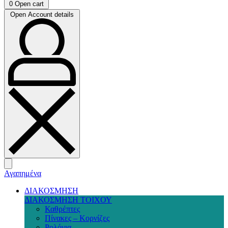
0
Open cart
Open Account details
Αγαπημένα
ΔΙΑΚΟΣΜΗΣΗ
ΔΙΑΚΟΣΜΗΣΗ ΤΟΙΧΟΥ
Καθρέπτες
Πίνακες – Κορνίζες
Ρολόγια