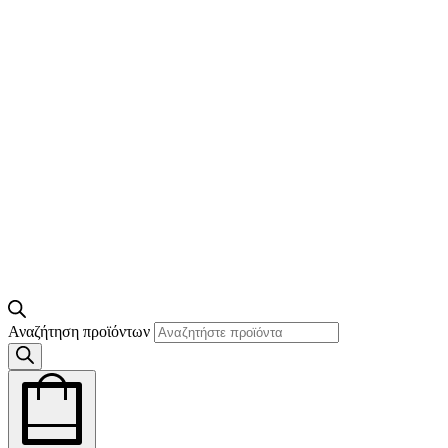
Αναζήτηση προϊόντων