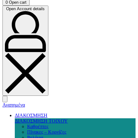
0
Open cart
Open Account details
Αγαπημένα
ΔΙΑΚΟΣΜΗΣΗ
ΔΙΑΚΟΣΜΗΣΗ ΤΟΙΧΟΥ
Καθρέπτες
Πίνακες – Κορνίζες
Ρολόγια