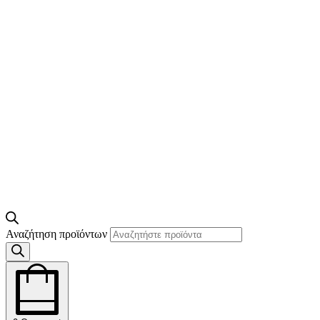
Αναζήτηση προϊόντων