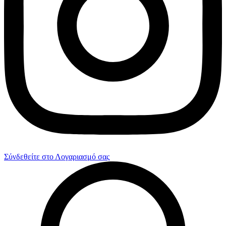
Σύνδεθείτε στο Λογαριασμό σας