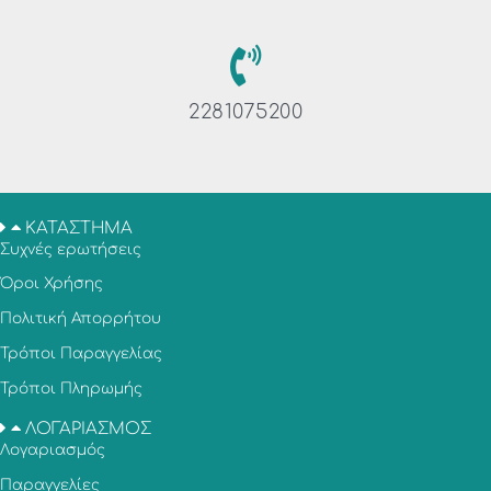
2281075200
ΚΑΤΑΣΤΗΜΑ
Συχνές ερωτήσεις
Όροι Χρήσης
Πολιτική Απορρήτου
Τρόποι Παραγγελίας
Τρόποι Πληρωμής
ΛΟΓΑΡΙΑΣΜΟΣ
Λογαριασμός
Παραγγελίες