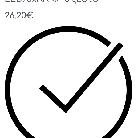
26.20
€