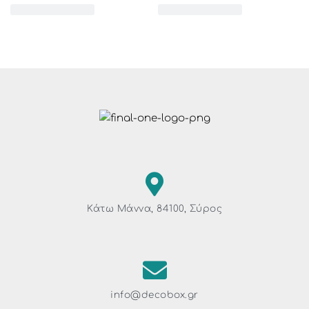
Κάτω Μάννα, 84100, Σύρος
info@decobox.gr