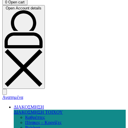
0
Open cart
Open Account details
Αγαπημένα
ΔΙΑΚΟΣΜΗΣΗ
ΔΙΑΚΟΣΜΗΣΗ ΤΟΙΧΟΥ
Καθρέπτες
Πίνακες – Κορνίζες
Ρολόγια