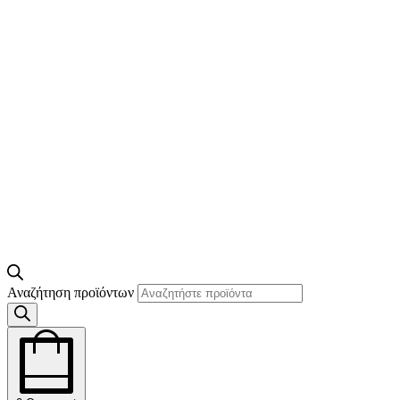
Αναζήτηση προϊόντων