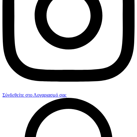
Σύνδεθείτε στο Λογαριασμό σας