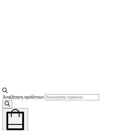
Αναζήτηση προϊόντων