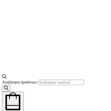
Αναζήτηση προϊόντων