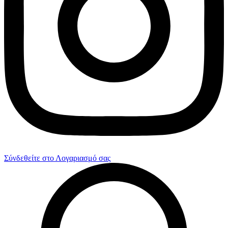
Σύνδεθείτε στο Λογαριασμό σας