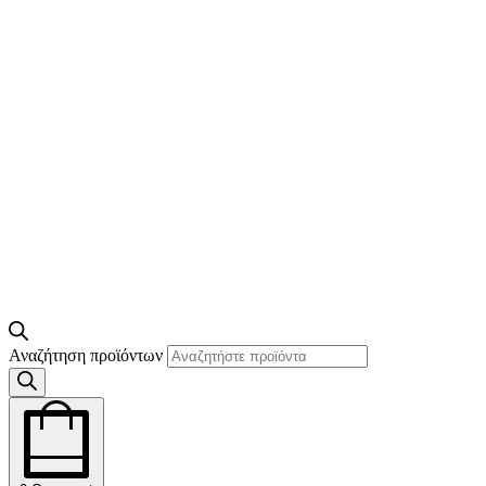
Αναζήτηση προϊόντων