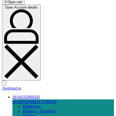
0
Open cart
Open Account details
Αγαπημένα
ΔΙΑΚΟΣΜΗΣΗ
ΔΙΑΚΟΣΜΗΣΗ ΤΟΙΧΟΥ
Καθρέπτες
Πίνακες – Κορνίζες
Ρολόγια