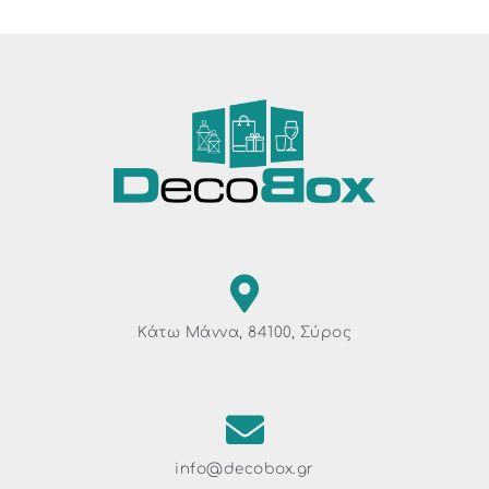
Κάτω Μάννα, 84100, Σύρος
info@decobox.gr