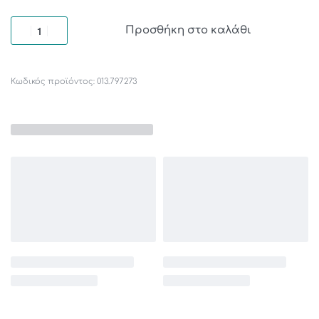
Προσθήκη στο καλάθι
013.797273