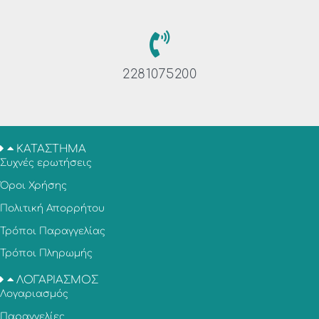
2281075200
ΚΑΤΑΣΤΗΜΑ
Συχνές ερωτήσεις
Όροι Χρήσης
Πολιτική Απορρήτου
Τρόποι Παραγγελίας
Τρόποι Πληρωμής
ΛΟΓΑΡΙΑΣΜΟΣ
Λογαριασμός
Παραγγελίες