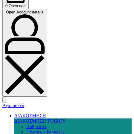
0
Open cart
Open Account details
Αγαπημένα
ΔΙΑΚΟΣΜΗΣΗ
ΔΙΑΚΟΣΜΗΣΗ ΤΟΙΧΟΥ
Καθρέπτες
Πίνακες – Κορνίζες