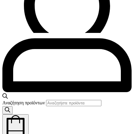
Αναζήτηση προϊόντων