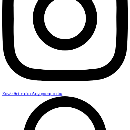
Σύνδεθείτε στο Λογαριασμό σας