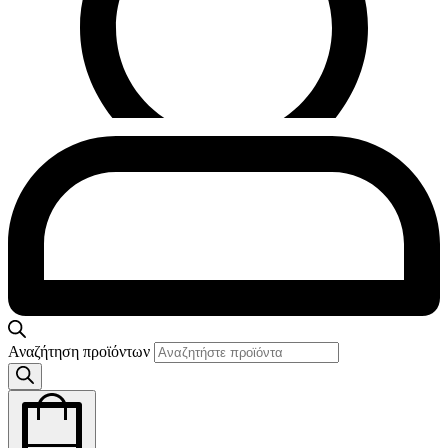
Αναζήτηση προϊόντων