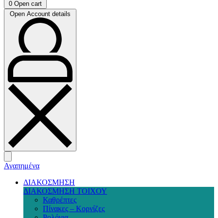
0
Open cart
Open Account details
Αγαπημένα
ΔΙΑΚΟΣΜΗΣΗ
ΔΙΑΚΟΣΜΗΣΗ ΤΟΙΧΟΥ
Καθρέπτες
Πίνακες – Κορνίζες
Ρολόγια