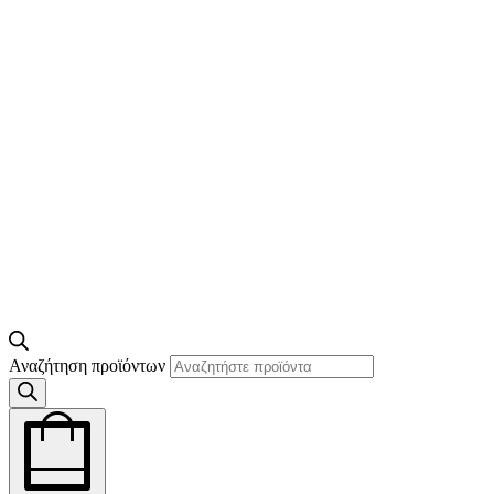
Αναζήτηση προϊόντων