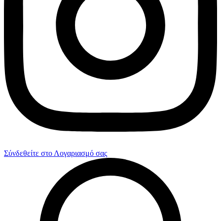
Σύνδεθείτε στο Λογαριασμό σας