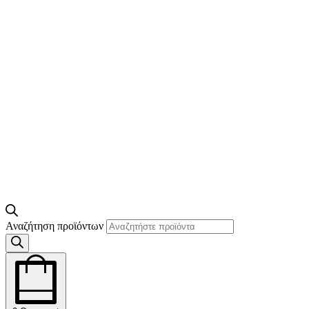
Αναζήτηση προϊόντων